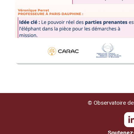
© Observatoire de 
Soutenez-