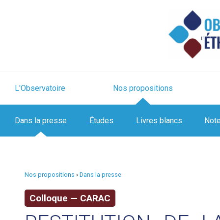
L'Observatoire
Nos propositions
Dans la presse
Études
Livres blancs
Not
Nos propositions
›
Dans la presse
Colloque — CARAC