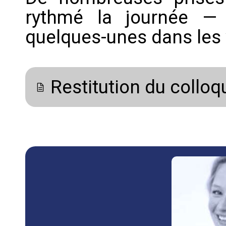
rythmé la journée —
quelques-unes dans les 
Restitution du collo