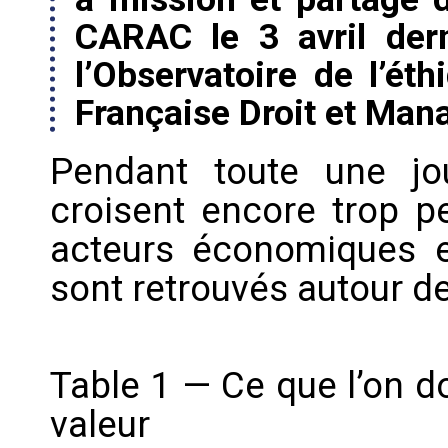
CARAC le 3 avril dern
l’Observatoire de l’éth
Française Droit et Ma
Pendant toute une jou
croisent encore trop 
acteurs économiques 
sont retrouvés autour de
Table 1 — Ce que l’on d
valeur