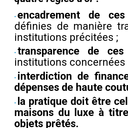
encadrement de ces
définies de manière t
institutions précitées ;
transparence de ces
institutions concernées 
interdiction de financ
dépenses de haute coutu
la pratique doit être ce
maisons du luxe à titre
objets prêtés.