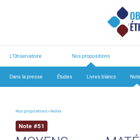
L'Observatoire
Nos propositions
Dans la presse
Études
Livres blancs
Not
Nos propositions
›
Notes
Note #51