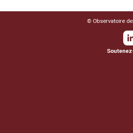
© Observatoire de 
Soutenez-