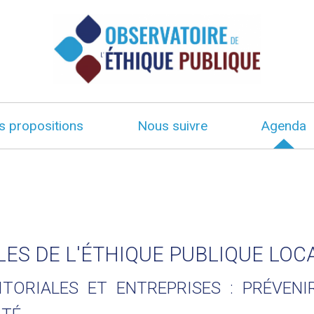
s propositions
Nous suivre
Agenda
LES DE L'ÉTHIQUE PUBLIQUE LOC
ITORIALES ET ENTREPRISES : PRÉVENI