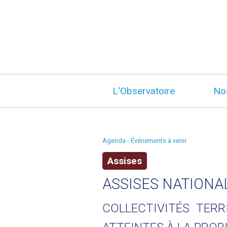
L'Observatoire
No
Agenda - Événements à venir
Assises
ASSISES NATIONA
COLLECTIVITÉS TERR