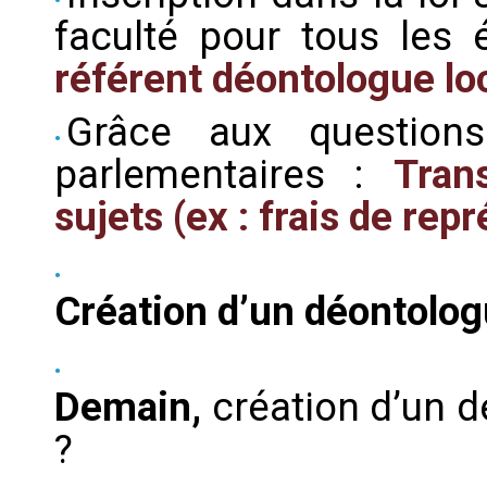
faculté pour tous les é
référent déontologue lo
Grâce aux question
parlementaires :
Tran
sujets (ex : frais de rep
Création d’un déontolog
Demain,
création d’un 
?