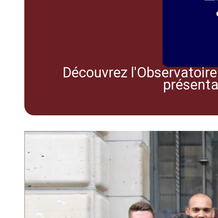
Découvrez l'Observatoire 
présenta