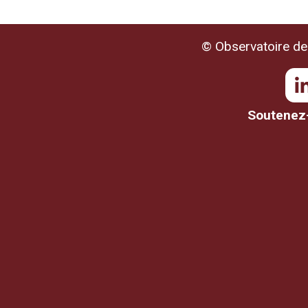
© Observatoire de 
Soutenez-