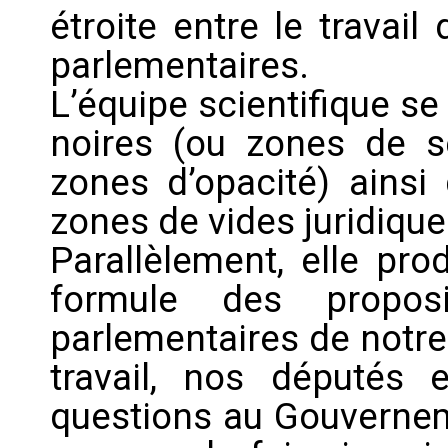
étroite entre le travai
parlementaires.
L’équipe scientifique s
noires (ou zones de se
zones d’opacité) ainsi
zones de vides juridique
Parallèlement, elle pro
formule des propos
parlementaires de notre
travail, nos députés 
questions au Gouvernem