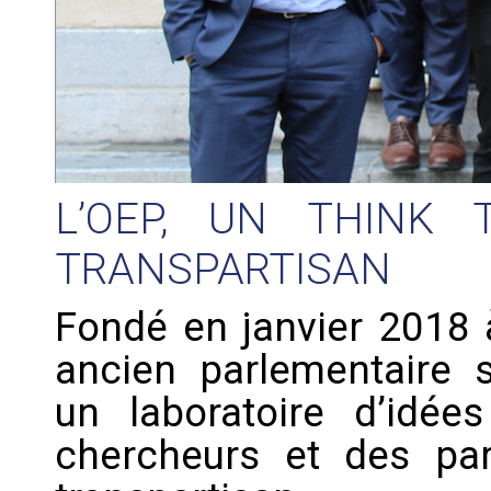
L’OEP, UN THINK
TRANSPARTISAN
Fondé en janvier 2018 à
ancien parlementaire so
un laboratoire d’idée
chercheurs et des pa