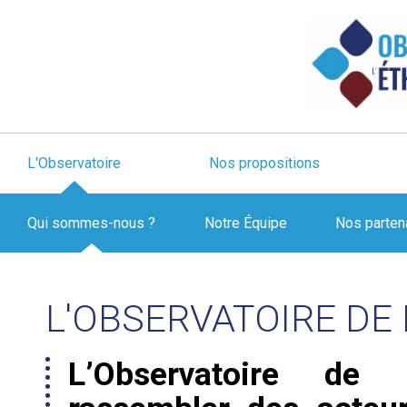
L'Observatoire
Nos propositions
Qui sommes-nous ?
Notre Équipe
Nos parten
L'OBSERVATOIRE DE 
L’Observatoire de 