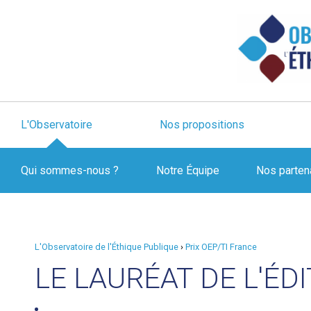
L'Observatoire
Nos propositions
Qui sommes-nous ?
Notre Équipe
Nos parten
L'Observatoire de l'Éthique Publique
›
Prix OEP/TI France
LE LAURÉAT DE L'ÉD