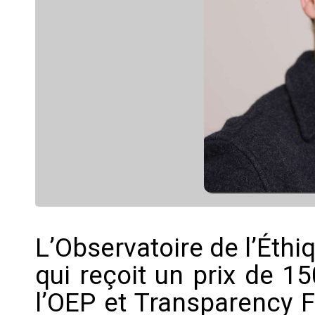
L’Observatoire de l’Éthiq
qui reçoit un prix de 1
l’OEP et Transparency F