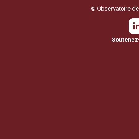
© Observatoire de 
Soutenez-