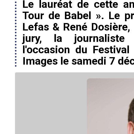
Le lauréat de cette a
Tour de Babel ». Le pr
Lefas & René Dosière, 
jury, la journaliste
l'occasion du Festiva
Images le samedi 7 dé