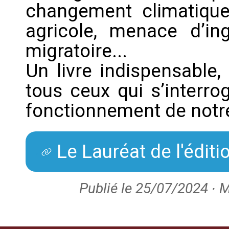
changement climatique,
agricole, menace d’in
migratoire...
Un livre indispensable,
tous ceux qui s’interro
fonctionnement de notr
Le Lauréat de l'édit
Publié le 25/07/2024 ∙ M