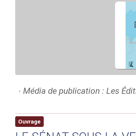
∙ Média de publication : Les Édit
Ouvrage