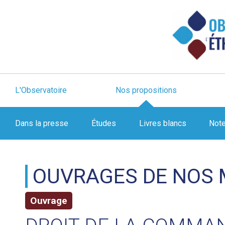
L'Observatoire
Nos propositions
Dans la presse
Études
Livres blancs
Not
OUVRAGES DE NOS
Ouvrage