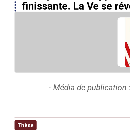
finissante. La Ve se rév
∙ Média de publication 
Thèse