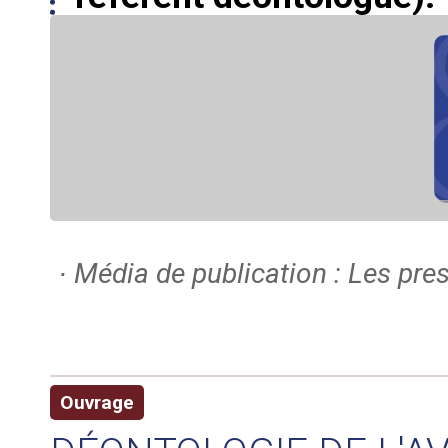
∙ Média de publication : Les pres
Ouvrage