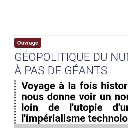
Ouvrage
GÉOPOLITIQUE DU NUM
À PAS DE GÉANTS
Voyage à la fois histor
nous donne voir un nou
loin de l'utopie d'u
l'impérialisme technol