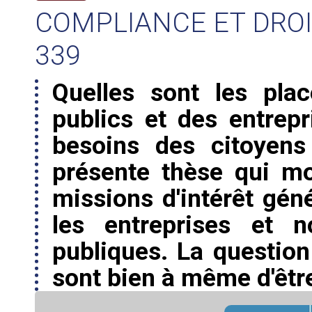
COMPLIANCE ET DROI
339
Quelles sont les pla
publics et des entrepr
besoins des citoyens
présente thèse qui m
missions d'intérêt gén
les entreprises et 
publiques. La question 
sont bien à même d'être