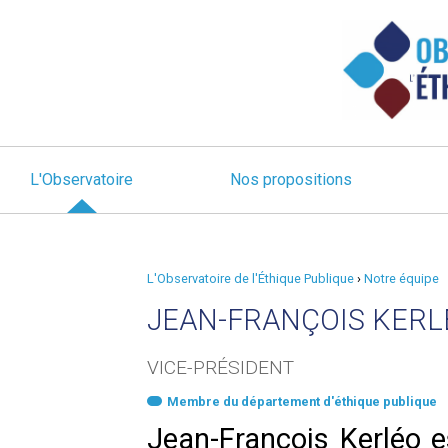
L'Observatoire
Nos propositions
L'Observatoire de l'Éthique Publique
›
Notre équipe
JEAN-FRANÇOIS KERL
VICE-PRÉSIDENT
Membre du département d'éthique publique
Jean-François Kerléo e