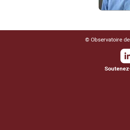
© Observatoire de 
Soutenez-