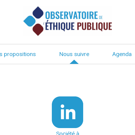
s propositions
Nous suivre
Agenda
Société à