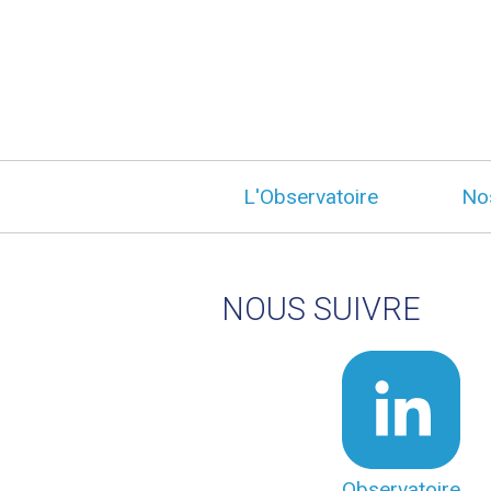
L'Observatoire
No
NOUS SUIVRE
Observatoire