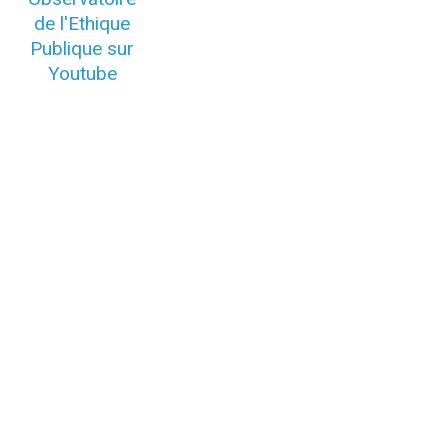
de l'Ethique
Publique sur
Youtube