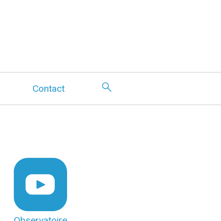
Contact
Observatoire