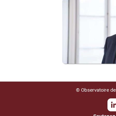
© Observatoire de 