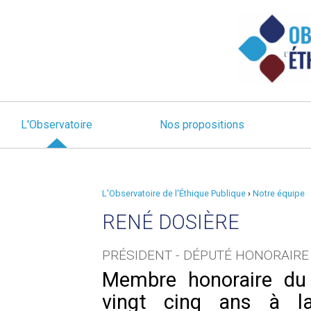
L'Observatoire
Nos propositions
L'Observatoire de l'Éthique Publique
›
Notre équipe
RENÉ DOSIÈRE
PRÉSIDENT - DÉPUTÉ HONORAIRE
Membre honoraire du 
vingt cinq ans à l