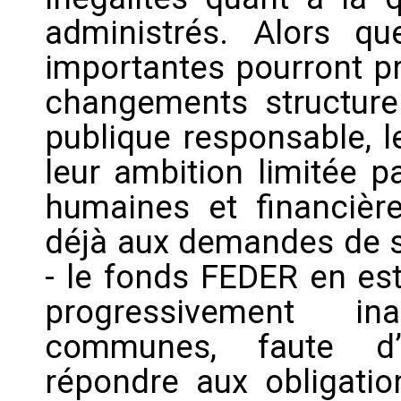
administrés. Alors que
importantes pourront p
changements structure
publique responsable, 
leur ambition limitée 
humaines et financière
déjà aux demandes de s
- le fonds FEDER en est
progressivement in
communes, faute d’e
répondre aux obligation