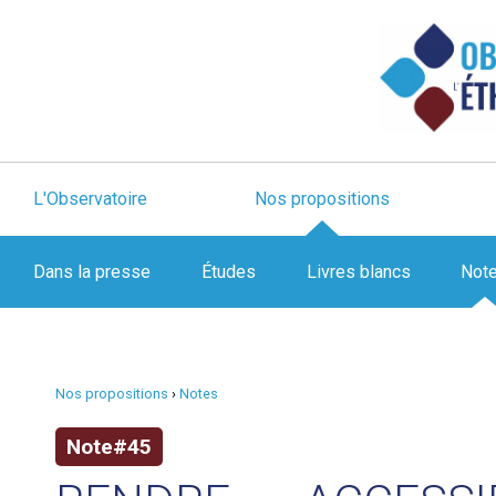
L'Observatoire
Nos propositions
Dans la presse
Études
Livres blancs
Not
Nos propositions
›
Notes
Note#45