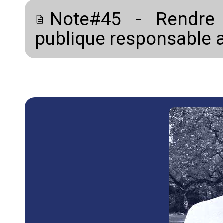
Note#45 - Rendre
publique responsable au