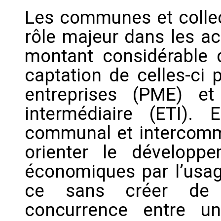
Les communes et collect
rôle majeur dans les ac
montant considérable 
captation de celles-ci
entreprises (PME) et
intermédiaire (ETI).
communal et intercommu
orienter le développ
économiques par l’usag
ce sans créer de d
concurrence entre un