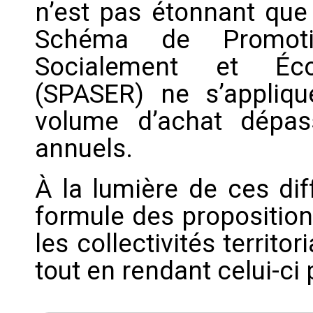
n’est pas étonnant que 
Schéma de Promoti
Socialement et Éco
(SPASER) ne s’appliqu
volume d’achat dépas
annuels.
À la lumière de ces dif
formule des proposition
les collectivités territor
tout en rendant celui-ci 