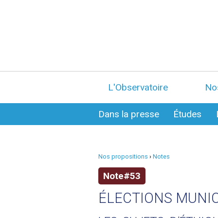
L'Observatoire
No
Dans la presse
Études
Nos propositions
›
Notes
Note#53
ÉLECTIONS MUNIC