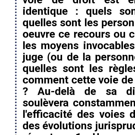
identique : quels so
quelles sont les perso
oeuvre ce recours ou ce
les moyens invocables
juge (ou de la person
quelles sont les règl
comment cette voie de d
? Au-delà de sa dim
soulèvera constamment 
l'efficacité des voies
des évolutions jurisprud