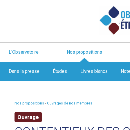
L'Observatoire
Nos propositions
Dans la presse
Études
Livres blancs
Not
Nos propositions
›
Ouvrages de nos membres
Ouvrage