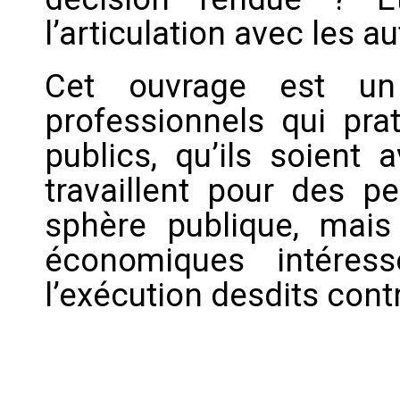
l’articulation avec les au
Cet ouvrage est un
professionnels qui prat
publics, qu’ils soient 
travaillent pour des p
sphère publique, mais
économiques intéres
l’exécution desdits cont