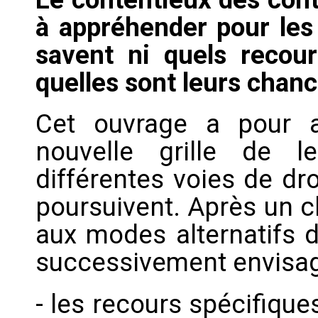
à appréhender pour les 
savent ni quels recour
quelles sont leurs chanc
Cet ouvrage a pour a
nouvelle grille de l
différentes voies de dro
poursuivent. Après un c
aux modes alternatifs d
successivement envisag
- les recours spécifiqu