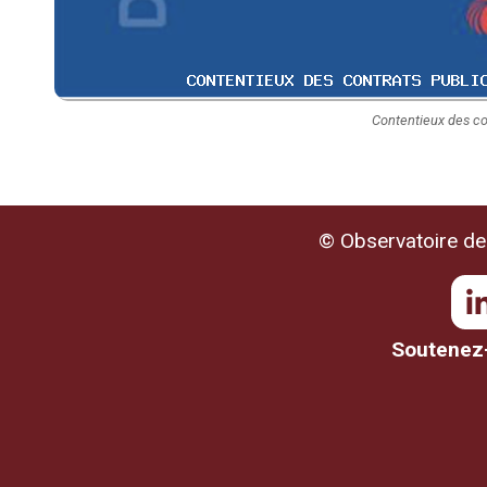
Contentieux des co
© Observatoire de 
Soutenez-