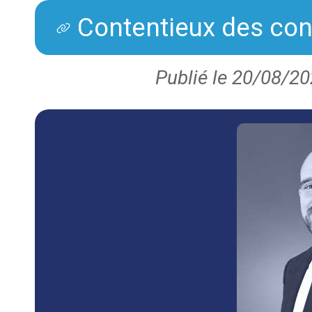
Contentieux des con
Publié le 20/08/20