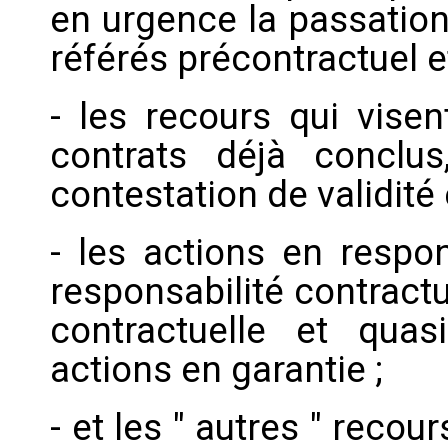
en urgence la passation 
référés précontractuel e
- les recours qui visen
contrats déjà conclu
contestation de validité e
- les actions en respon
responsabilité contractu
contractuelle et quasi
actions en garantie ;
- et les " autres " recou