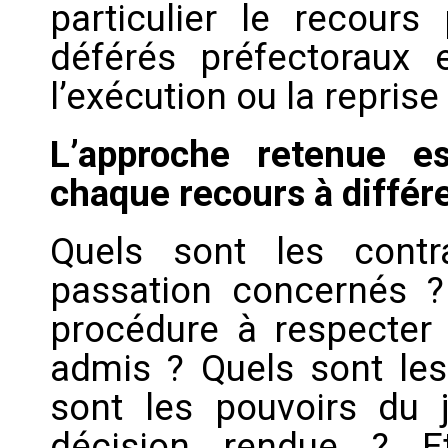
particulier le recours
déférés préfectoraux 
l’exécution ou la reprise
L’approche retenue e
chaque recours à différ
Quels sont les cont
passation concernés ?
procédure à respecter 
admis ? Quels sont le
sont les pouvoirs du 
décision rendue ? E