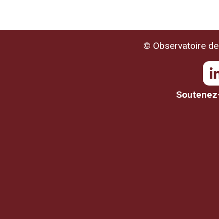
© Observatoire de 
Soutenez-