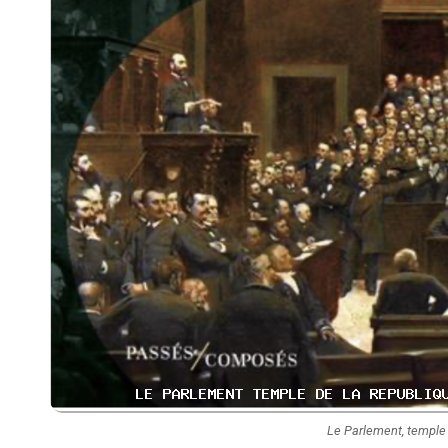
Le Parlement, temple 