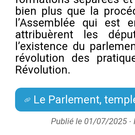
bien plus que la procé
l’Assemblée qui est 
attribuèrent les dép
l’existence du parlemen
révolution des pratiqu
Révolution.
Le Parlement, templ
Publié le 01/07/2025 ∙