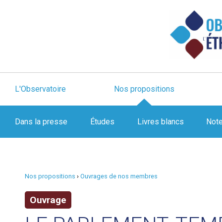
L'Observatoire
Nos propositions
Dans la presse
Études
Livres blancs
Not
Nos propositions
›
Ouvrages de nos membres
Ouvrage