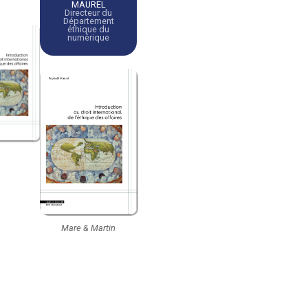
MAUREL
Directeur du
Département
éthique du
numérique
Mare & Martin