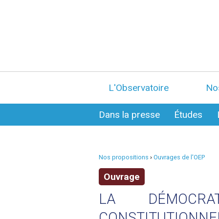
L'Observatoire
No
Dans la presse
Études
Nos propositions
›
Ouvrages de l'OEP
Ouvrage
LA DÉMOCRA
CONSTITUTIONNE