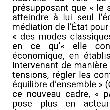
présupposant que « le
atteindre à lui seul l’é
médiation de l’État pour 
« des modes classiques 
en ce qu’« elle con
économique, en établis
intervenant de manière
tensions, régler les con
équilibre d’ensemble » (
ce nouveau cadre, « par
pose plus en acteu