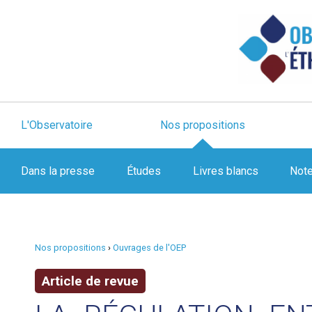
L'Observatoire
Nos propositions
Dans la presse
Études
Livres blancs
Not
Nos propositions
›
Ouvrages de l'OEP
Article de revue