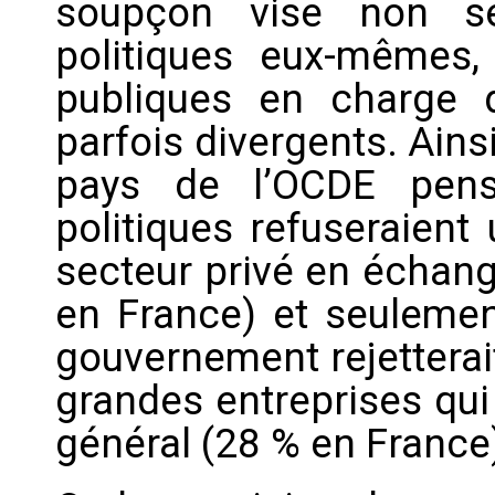
soupçon vise non se
politiques eux-mêmes, 
publiques en charge d’
parfois divergents. Ains
pays de l’OCDE pens
politiques refuseraient
secteur privé en échang
en France) et seulemen
gouvernement rejetterai
grandes entreprises qui 
général (28 % en France