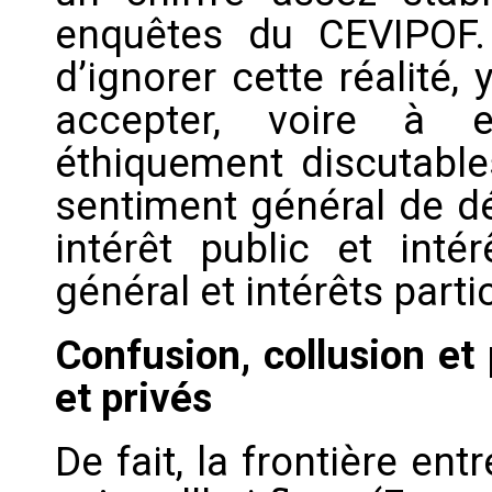
enquêtes du CEVIPOF. 
d’ignorer cette réalité,
accepter, voire à e
éthiquement discutables
sentiment général de dé
intérêt public et intér
général et intérêts partic
Confusion, collusion et 
et privés
De fait, la frontière ent