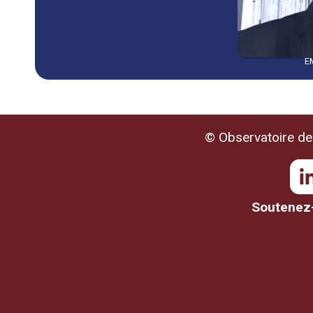
E
© Observatoire de 
Soutenez-