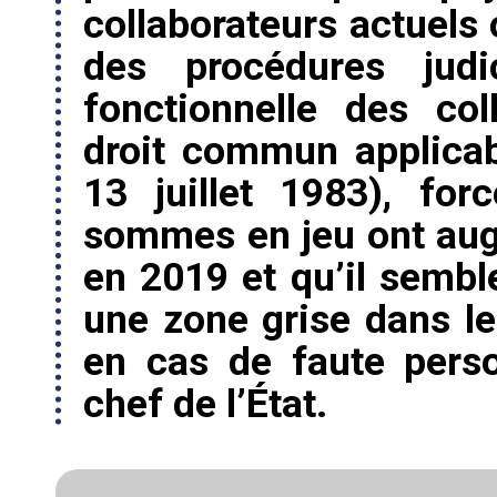
collaborateurs actuels
des procédures judi
fonctionnelle des col
droit commun applicab
13 juillet 1983), fo
sommes en jeu ont aug
en 2019 et qu’il semble
une zone grise dans le
en cas de faute perso
chef de l’État.