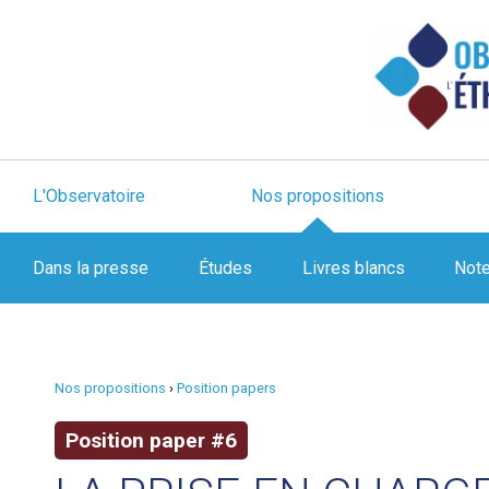
L'Observatoire
Nos propositions
Dans la presse
Études
Livres blancs
Not
Nos propositions
›
Position papers
Position paper #6