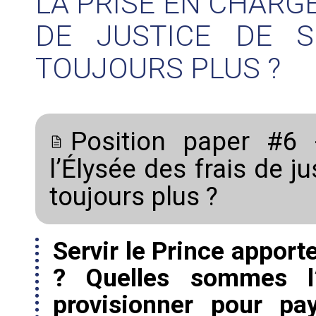
LA PRISE EN CHARGE
DE JUSTICE DE S
TOUJOURS PLUS ?
Position paper #6 
l’Élysée des frais de j
toujours plus ?
Servir le Prince apport
? Quelles sommes l’
provisionner pour pa