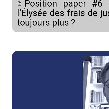
Position paper #6 
l’Élysée des frais de j
toujours plus ?