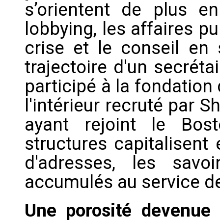
s’orientent de plus e
lobbying, les affaires 
crise et le conseil en 
trajectoire d'un secrét
participé à la fondation 
l'intérieur recruté par S
ayant rejoint le Bos
structures capitalisent
d'adresses, les savoi
accumulés au service de 
Une porosité devenue 