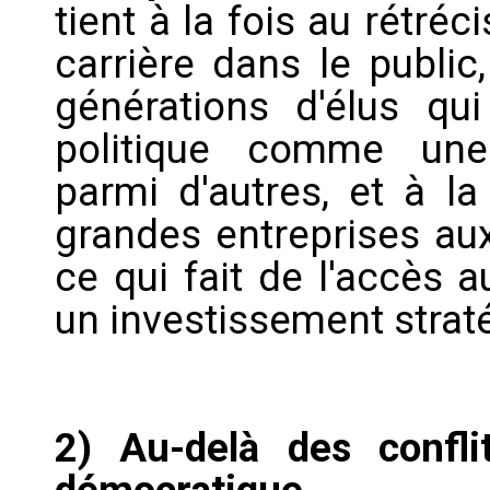
tient à la fois au rétr
carrière dans le public
générations d'élus qu
politique comme une
parmi d'autres, et à l
grandes entreprises au
ce qui fait de l'accès 
un investissement strat
2) Au-delà des confli