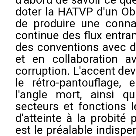
doter la HATVP d'un Ob
de produire une connai
continue des flux entran
des conventions avec d
et en collaboration av
corruption. L'accent devr
le rétro-pantouflage,
l'angle mort, ainsi q
secteurs et fonctions 
d'atteinte à la probité
est le préalable indispe