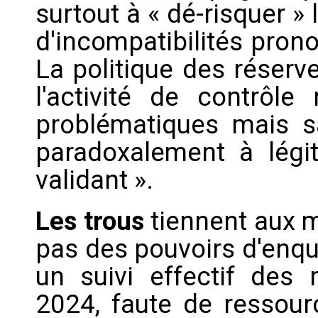
surtout à « dé-risquer » 
d'incompatibilités pron
La politique des réserve
l'activité de contrôle
problématiques mais sa
paradoxalement à légit
validant ».
Les trous
tiennent aux 
pas des pouvoirs d'enqu
un suivi effectif des 
2024, faute de ressour