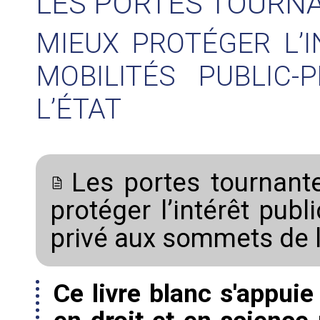
LES PORTES TOURNA
MIEUX PROTÉGER L’I
MOBILITÉS PUBLIC
L’ÉTAT
Les portes tournant
protéger l’intérêt publ
privé aux sommets de l
Ce livre blanc s'appuie