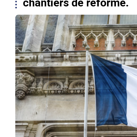
chantiers de réforme.