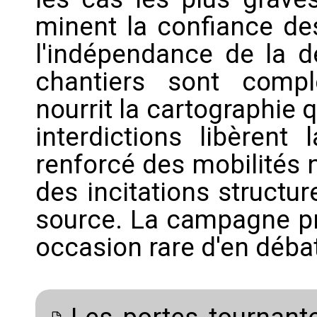
minent la confiance de
l'indépendance de la d
chantiers sont complé
nourrit la cartographie q
interdictions libèren
renforcé des mobilités n
des incitations structur
source. La campagne pré
occasion rare d'en débat