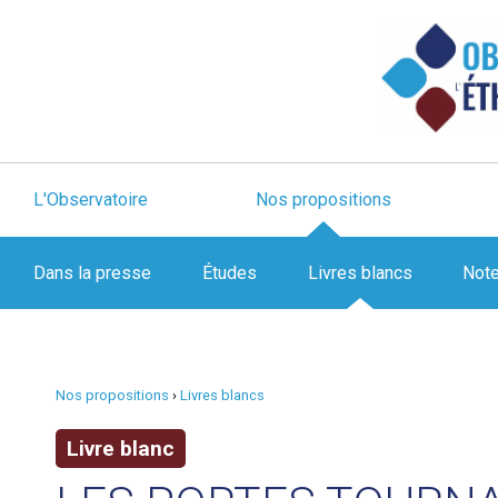
L'Observatoire
Nos propositions
Dans la presse
Études
Livres blancs
Not
Nos propositions
›
Livres blancs
Livre blanc