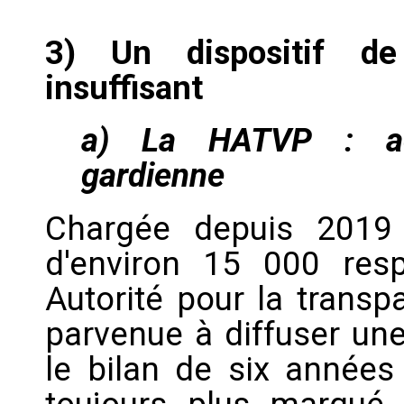
3) Un dispositif de 
insuffisant
a) La HATVP : acc
gardienne
Chargée depuis 2019 
d'environ 15 000 resp
Autorité pour la transp
parvenue à diffuser une
le bilan de six années