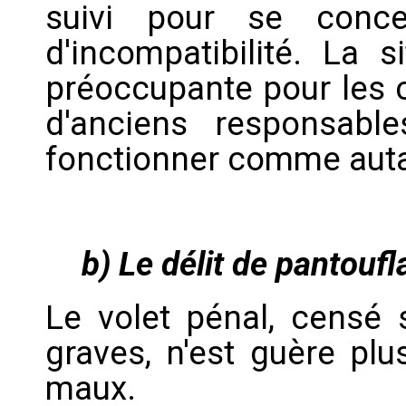
suivi pour se conce
d'incompatibilité. La s
préoccupante pour les c
d'anciens responsable
fonctionner comme autan
b) Le délit de pantoufl
Le volet pénal, censé 
graves, n'est guère plus
maux.