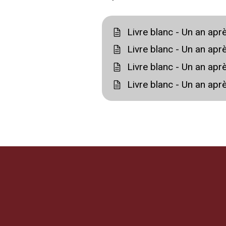
Livre blanc - Un an apr
Livre blanc - Un an apr
Livre blanc - Un an apr
Livre blanc - Un an apr