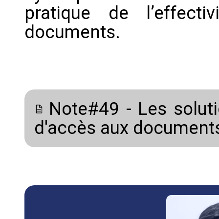
pratique de l’effect
documents.
Note#49 - Les solutio
d'accès aux documents