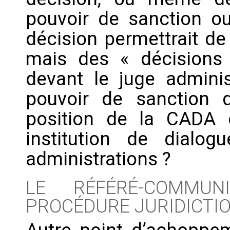
pouvoir de sanction ou
décision permettrait de
mais des « décisions 
devant le juge adminis
pouvoir de sanction qua
position de la CADA e
institution de dialo
administrations ?
LE RÉFÉRÉ-COMMUN
PROCÉDURE JURIDICTIO