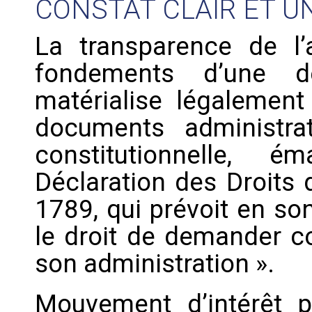
CONSTAT CLAIR ET 
La transparence de l’
fondements d’une d
matérialise légalement
documents administrat
constitutionnelle,
Déclaration des Droits
1789, qui prévoit en son
le droit de demander c
son administration ».
Mouvement d’intérêt pu