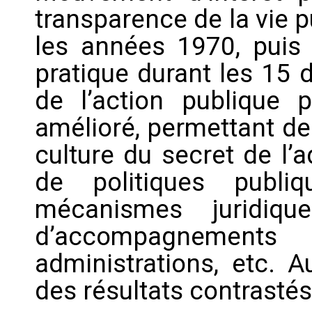
transparence de la vie 
les années 1970, puis 
pratique durant les 15 
de l’action publique 
amélioré, permettant de
culture du secret de l’
de politiques publi
mécanismes juridique
d’accompagnement
administrations, etc. A
des résultats contrastés