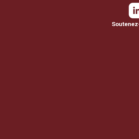
Soutenez-