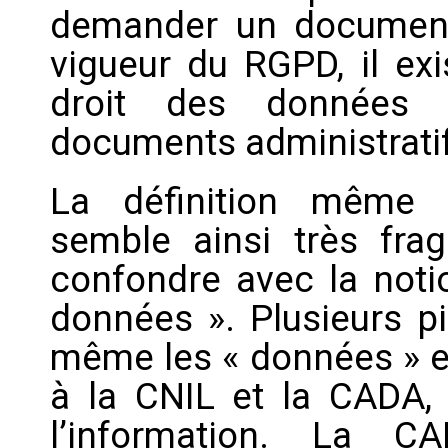
demander un document 
vigueur du RGPD, il exi
droit des données 
documents administrati
La définition même 
semble ainsi très frag
confondre avec la notio
données ». Plusieurs pi
même les « données » 
à la CNIL et la CADA,
l’information. La C