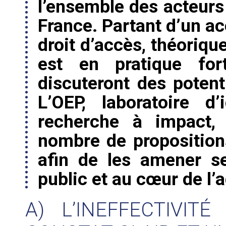
l’ensemble des acteurs 
France. Partant d’un ac
droit d’accès, théoriqu
est en pratique fort
discuteront des potent
L’OEP, laboratoire d
recherche à impact,
nombre de proposition
afin de les amener s
public et au cœur de l’
A) L’INEFFECTIVIT