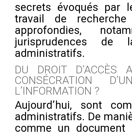
secrets évoqués par l
travail de recherche
approfondies, not
jurisprudences de
administratifs.
DU DROIT D’ACCÈS 
CONSÉCRATION D’
L’INFORMATION ?
Aujourd’hui, sont co
administratifs. De mani
comme un document ad