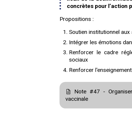
concrètes pour l’action p
Propositions :
Soutien institutionnel aux 
Intégrer les émotions dan
Renforcer le cadre régl
sociaux
Renforcer l'enseignement d
Note #47 - Organiser 
vaccinale