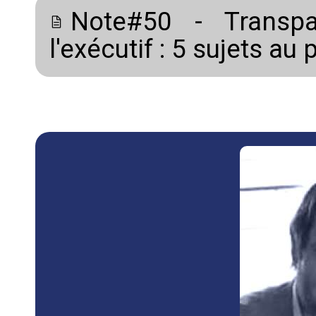
Note#50 - Transpa
l'exécutif : 5 sujets au