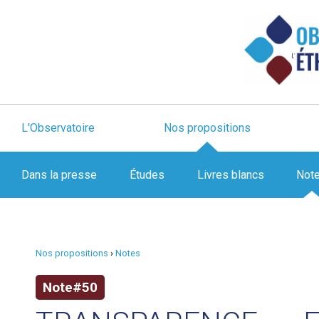
L'Observatoire
Nos propositions
Dans la presse
Études
Livres blancs
Not
Nos propositions
›
Notes
Note#50