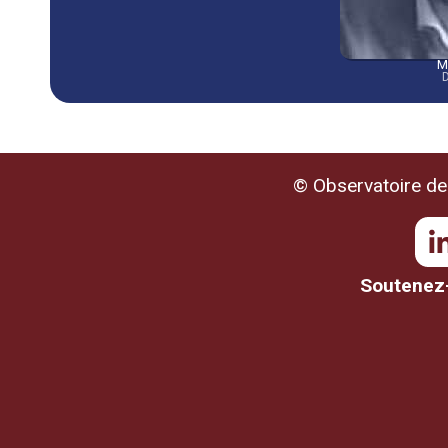
M
D
© Observatoire de 
Soutenez-