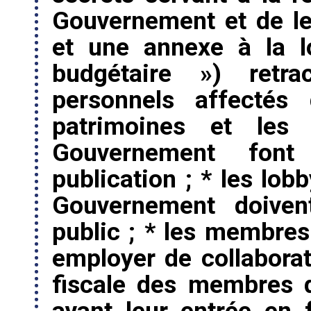
Gouvernement et de le
et une annexe à la l
budgétaire ») retr
personnels affectés
patrimoines et les
Gouvernement font 
publication ; * les lob
Gouvernement doivent
public ; * les membres
employer de collaborate
fiscale des membres 