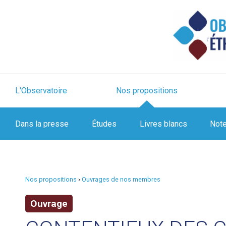
L'Observatoire
Nos propositions
Dans la presse
Études
Livres blancs
Not
Nos propositions
›
Ouvrages de nos membres
Ouvrage