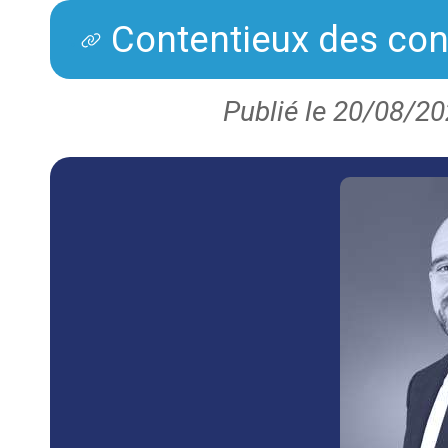
Contentieux des con
Publié le 20/08/20