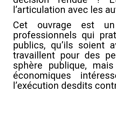
l’articulation avec les au
Cet ouvrage est un
professionnels qui prat
publics, qu’ils soient 
travaillent pour des p
sphère publique, mais
économiques intéres
l’exécution desdits cont